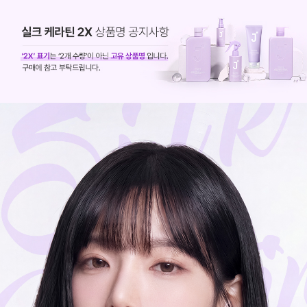
코 라이프 하세요!