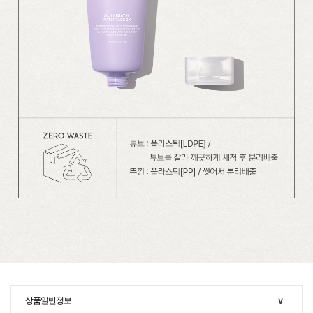
상품일반정보
∨