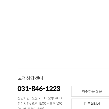
고객 상담 센터
031-846-1223
자주하는 질문
상담시간 : 오전 9:30 ~ 오후 4:00
점심시간 : 오후 12:00 ~ 오후 1:00
1:1 문의하기