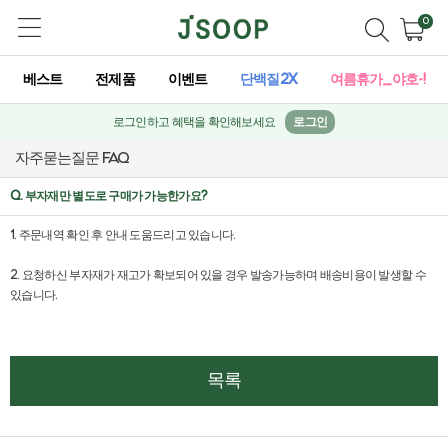
0
베스트
전제품
이벤트
단백질2X
여름휴가_야호-!
로그인하고 혜택을 확인해보세요
로그인
자주묻는질문 FAQ
Q. 부자재만 별도로 구매가 가능한가요?
1. 주문내역 확인 후 안내 도움드리고 있습니다.
2. 요청하신 부자재가 재고가 확보되어 있을 경우 발송가능하며 배송비용이 발생할 수
있습니다.
목록