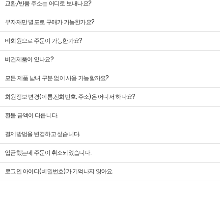
교환/반품 주소는 어디로 보내나요?
부자재만 별도로 구매가 가능한가요?
비회원으로 주문이 가능한가요?
비건제품이 있나요?
모든 제품 남녀 구분 없이 사용 가능할까요?
회원정보 변경(이름,전화번호, 주소)은 어디서 하나요?
환불 금액이 다릅니다.
결제방법을 변경하고 싶습니다.
입금했는데 주문이 취소되었습니다.
로그인 아이디(비밀번호)가 기억나지 않아요.