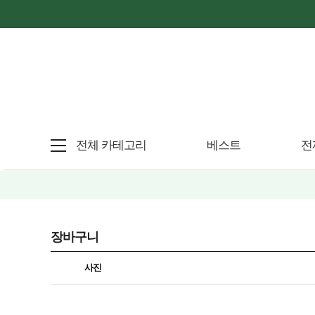
전체 카테고리
베스트
전
장바구니
사진