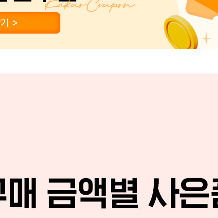
PAYCO 바로구