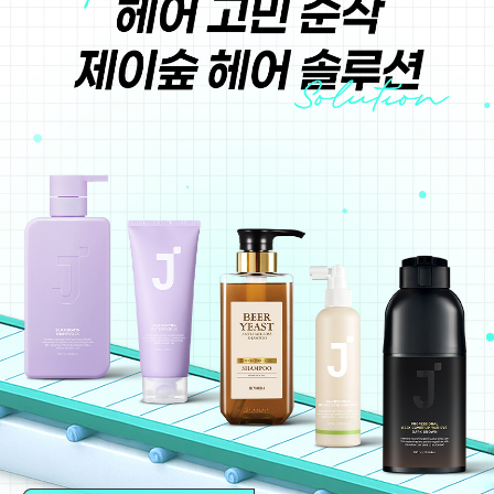
코 라이프 하세요!