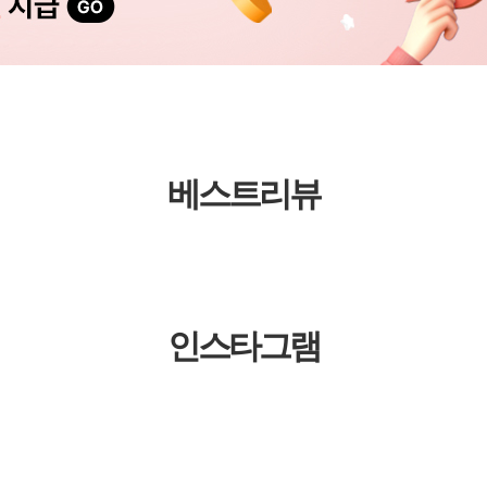
베스트리뷰
인스타그램