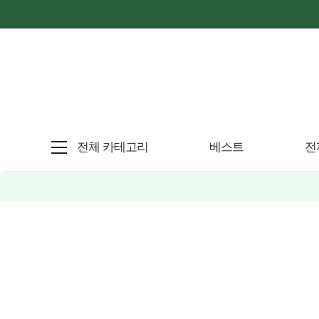
전체 카테고리
베스트
전