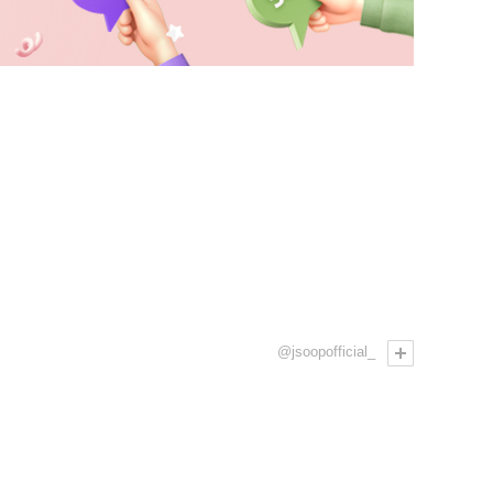
@jsoopofficial_