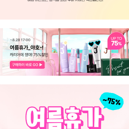
코 라이프 하세요!