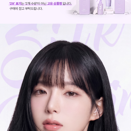
코 라이프 하세요!