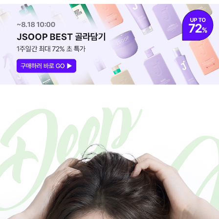
코 라이프 하세요!