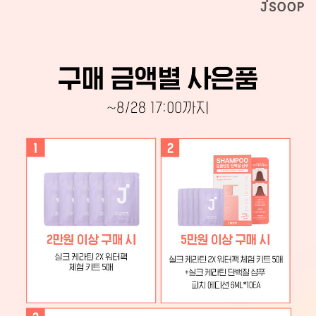
페이코 ID로 페이
PAYCO 바로구매