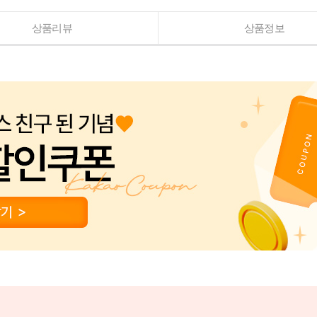
상품리뷰
상품정보
PAYCO 바로구