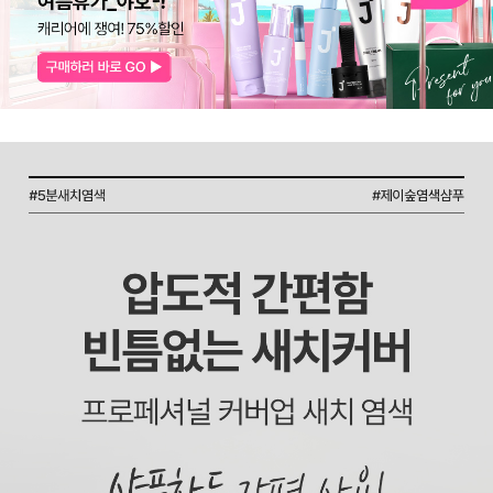
코 라이프 하세요!