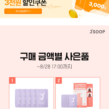
페이코 ID로 페이
PAYCO 바로구매