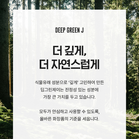
코 라이프 하세요!