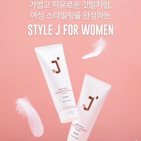
코 라이프 하세요!