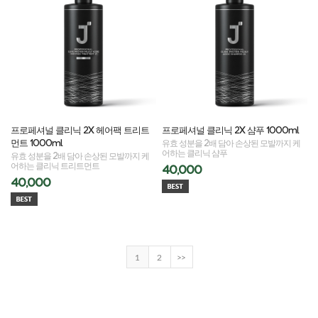
프로페셔널 클리닉 2X 헤어팩 트리트
프로페셔널 클리닉 2X 샴푸 1000ml
먼트 1000ml
유효 성분을 2배 담아 손상된 모발까지 케
어하는 클리닉 샴푸
유효 성분을 2배 담아 손상된 모발까지 케
어하는 클리닉 트리트먼트
40,000
40,000
1
2
>>