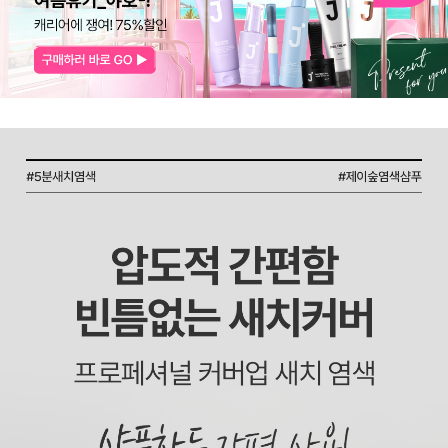
코 라이프 하세요!