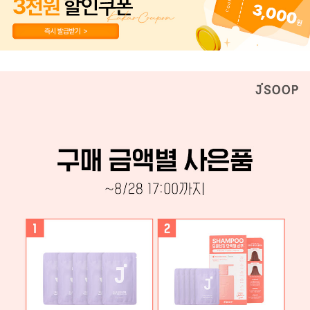
페이코 ID로 페이
PAYCO 바로구매