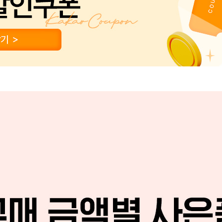
PAYCO 바로구