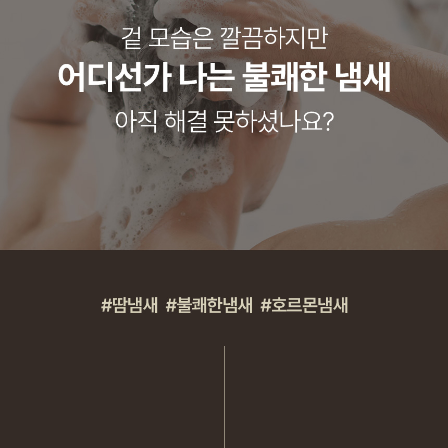
코 라이프 하세요!