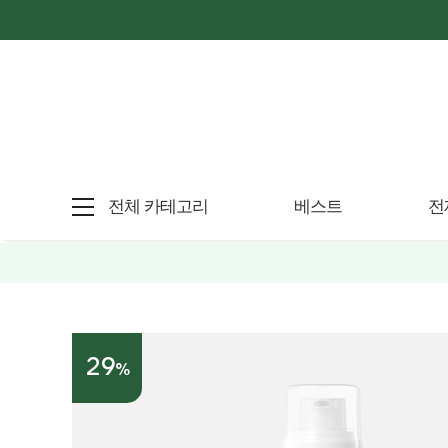
전체 카테고리
베스트
전
29
%