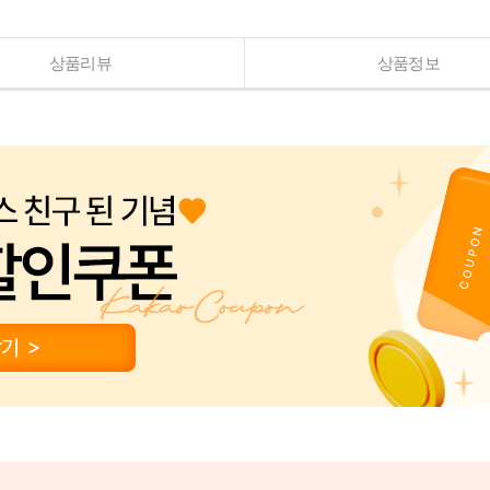
상품리뷰
상품정보
PAYCO 바로구