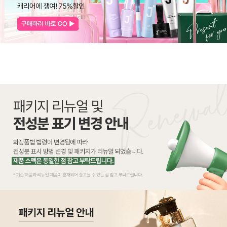
코 라이프 하세요!