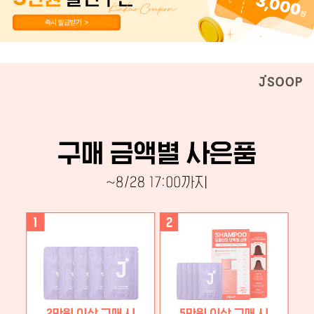
페이코 ID로 페이
PAYCO 바로구매