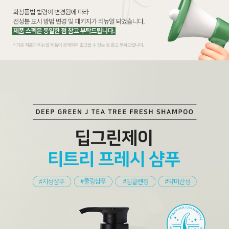
코 라이프 하세요!